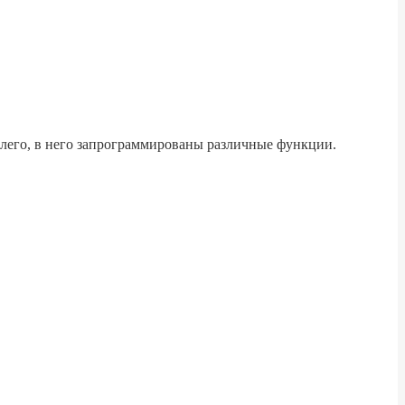
й лего, в него запрограммированы различные функции.