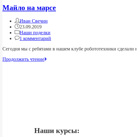
Майло на марсе
Иван Свечин
23.09.2019
Наши поделки
1 комментарий
Сегодня мы с ребятами в нашем клубе робототехники сделали н
Продолжить чтение
Наши курсы: